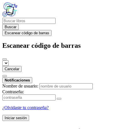
Buscar
Escanear código de barras
Escanear código de barras
Cancelar
Notificaciones
Nombre de usuario:
Contraseña:
¿Olvidaste tu contraseña?
Iniciar sesión