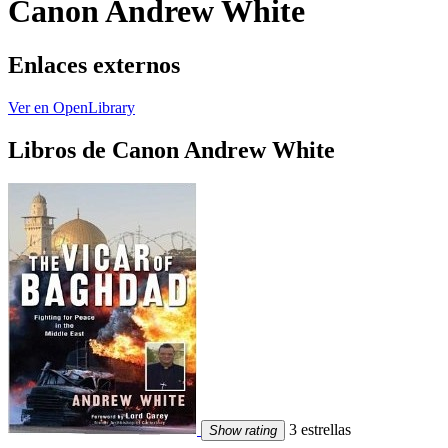
Canon Andrew White
Enlaces externos
Ver en OpenLibrary
Libros de Canon Andrew White
3 estrellas
Show rating