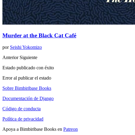
Murder at the Black Cat Café
por
Seishi Yokomizo
Anterior
Siguiente
Estado publicado con éxito
Error al publicar el estado
Sobre Bimbiribase Books
Documentación de Django
Código de conducta
Política de privacidad
Apoya a Bimbiribase Books en
Patreon