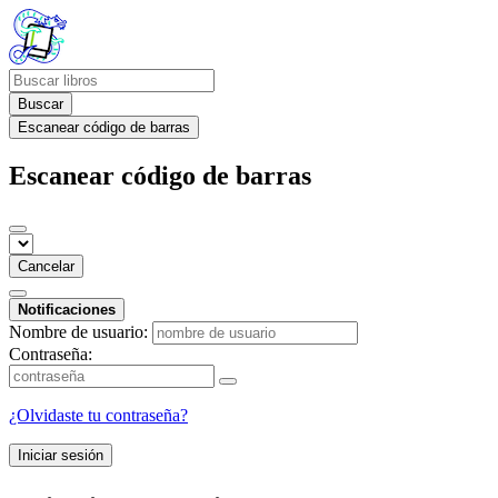
Buscar
Escanear código de barras
Escanear código de barras
Cancelar
Notificaciones
Nombre de usuario:
Contraseña:
¿Olvidaste tu contraseña?
Iniciar sesión