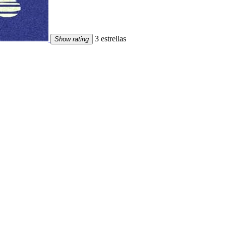
3 estrellas
Show rating