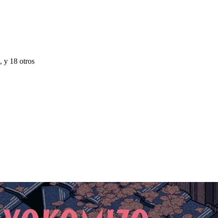
, y 18 otros