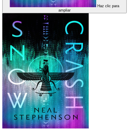
Haz clic para
ampliar