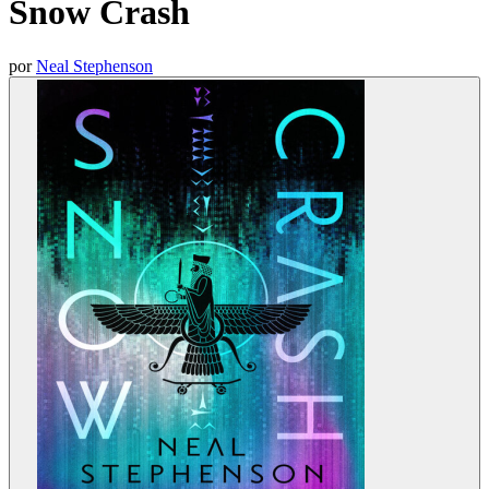
Snow Crash
por
Neal Stephenson