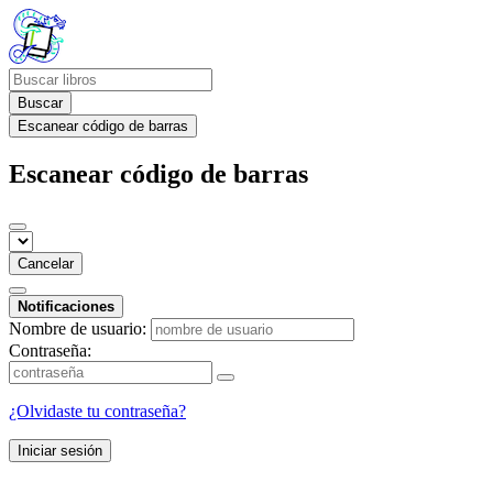
Buscar
Escanear código de barras
Escanear código de barras
Cancelar
Notificaciones
Nombre de usuario:
Contraseña:
¿Olvidaste tu contraseña?
Iniciar sesión