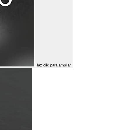
Haz clic para ampliar