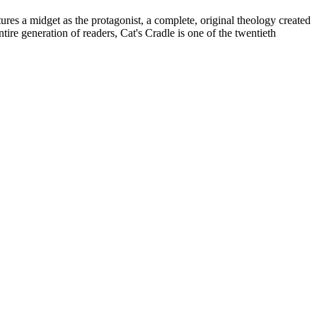
ures a midget as the protagonist, a complete, original theology created
ntire generation of readers, Cat's Cradle is one of the twentieth