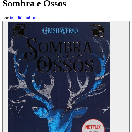
Sombra e Ossos
por
invalid author