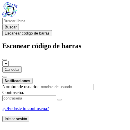
Buscar
Escanear código de barras
Escanear código de barras
Cancelar
Notificaciones
Nombre de usuario:
Contraseña:
¿Olvidaste tu contraseña?
Iniciar sesión