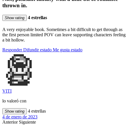
thrown in.
4 estrellas
Show rating
A very enjoyable book. Sometimes a bit difficult to get through as
the first person limited POV can leave supporting characters feeling
a bit hollow.
Responder
Difundir estado
Me gusta estado
VITI
lo valoró con
4 estrellas
Show rating
4 de enero de 2023
Anterior
Siguiente