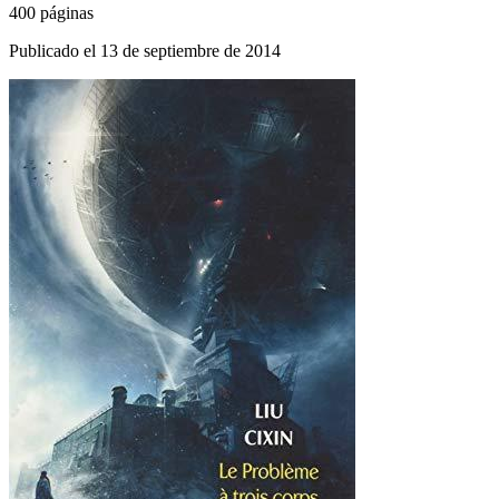
400 páginas
Publicado el 13 de septiembre de 2014