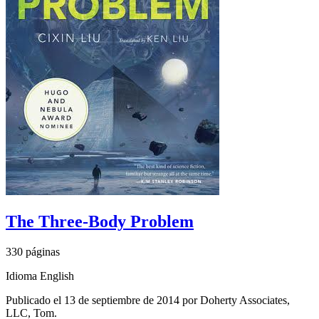
The Three-Body Problem
330 páginas
Idioma English
Publicado el 13 de septiembre de 2014 por Doherty Associates,
LLC, Tom.