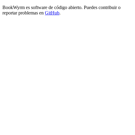
BookWyrm es software de código abierto. Puedes contribuir o
reportar problemas en
GitHub
.