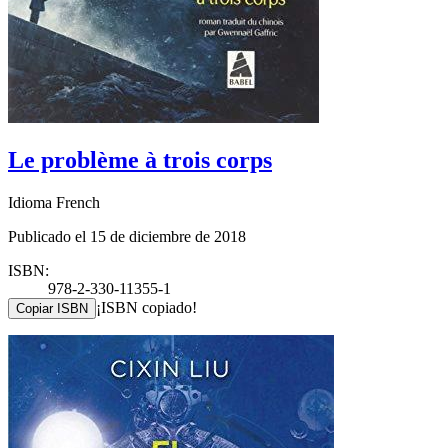
Le problème à trois corps
Idioma French
Publicado el 15 de diciembre de 2018
ISBN:
978-2-330-11355-1
¡ISBN copiado!
Copiar ISBN