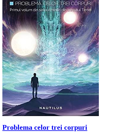
Problema celor trei corpuri