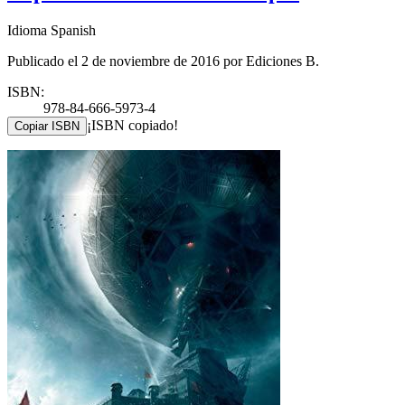
Idioma Spanish
Publicado el 2 de noviembre de 2016 por Ediciones B.
ISBN:
978-84-666-5973-4
¡ISBN copiado!
Copiar ISBN