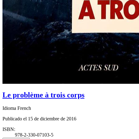
Le problème à trois corps
Idioma French
Publicado el 15 de diciembre de 2016
ISBN:
978-2-330-07103-5