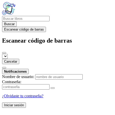
Buscar
Escanear código de barras
Escanear código de barras
Cancelar
Notificaciones
Nombre de usuario:
Contraseña:
¿Olvidaste tu contraseña?
Iniciar sesión