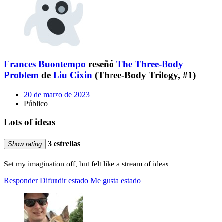
Frances Buontempo
reseñó
The Three-Body
Problem
de
Liu Cixin
(Three-Body Trilogy, #1)
20 de marzo de 2023
Público
Lots of ideas
3 estrellas
Show rating
Set my imagination off, but felt like a stream of ideas.
Responder
Difundir estado
Me gusta estado