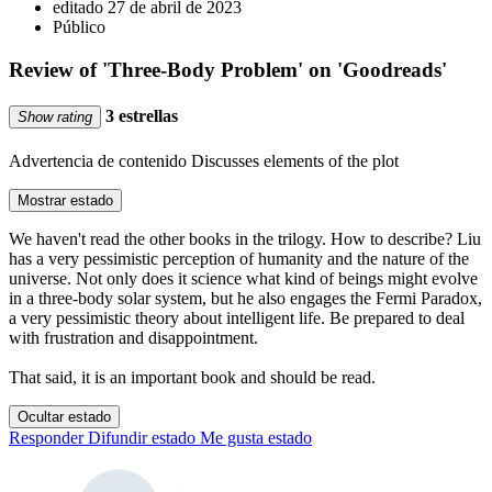
editado 27 de abril de 2023
Público
Review of 'Three-Body Problem' on 'Goodreads'
3 estrellas
Show rating
Advertencia de contenido
Discusses elements of the plot
Mostrar estado
We haven't read the other books in the trilogy. How to describe? Liu
has a very pessimistic perception of humanity and the nature of the
universe. Not only does it science what kind of beings might evolve
in a three-body solar system, but he also engages the Fermi Paradox,
a very pessimistic theory about intelligent life. Be prepared to deal
with frustration and disappointment.
That said, it is an important book and should be read.
Ocultar estado
Responder
Difundir estado
Me gusta estado