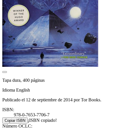
Tapa dura, 400 páginas
Idioma English
Publicado el 12 de septiembre de 2014 por Tor Books.
ISBN:
978-0-7653-7706-7
¡ISBN copiado!
Copiar ISBN
Número OCLC: