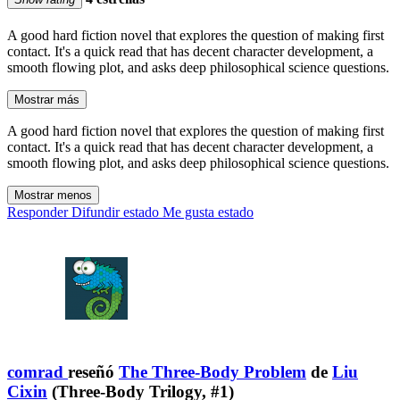
A good hard fiction novel that explores the question of making first
contact. It's a quick read that has decent character development, a
smooth flowing plot, and asks deep philosophical science questions.
Mostrar más
A good hard fiction novel that explores the question of making first
contact. It's a quick read that has decent character development, a
smooth flowing plot, and asks deep philosophical science questions.
Mostrar menos
Responder
Difundir estado
Me gusta estado
comrad
reseñó
The Three-Body Problem
de
Liu
Cixin
(Three-Body Trilogy, #1)