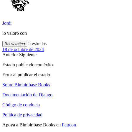
Jordi
lo valoró con
5 estrellas
Show rating
18 de octubre de 2024
Anterior
Siguiente
Estado publicado con éxito
Error al publicar el estado
Sobre Bimbiribase Books
Documentación de Django
Código de conducta
Política de privacidad
Apoya a Bimbiribase Books en
Patreon