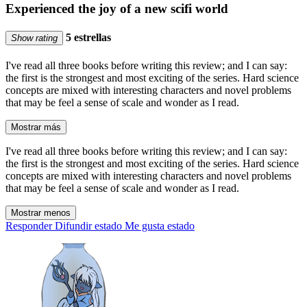
Experienced the joy of a new scifi world
5 estrellas
Show rating
I've read all three books before writing this review; and I can say:
the first is the strongest and most exciting of the series. Hard science
concepts are mixed with interesting characters and novel problems
that may be feel a sense of scale and wonder as I read.
Mostrar más
I've read all three books before writing this review; and I can say:
the first is the strongest and most exciting of the series. Hard science
concepts are mixed with interesting characters and novel problems
that may be feel a sense of scale and wonder as I read.
Mostrar menos
Responder
Difundir estado
Me gusta estado