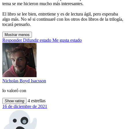
tema se me hicieron mucho más interesantes.
El libro se lee bien, entretiene y es de lectura ágil, pero esperaba
algo más. No sé si continuaré con los otros dos libros de la trilogía,
tocará pensarlo.
Mostrar menos
Responder
Difundir estado
Me gusta estado
Nicholas Boyd Isacsson
lo valoró con
4 estrellas
Show rating
16 de diciembre de 2021