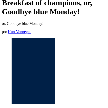
Breakfast of champions, or,
Goodbye blue Monday!
or, Goodbye blue Monday!
por
Kurt Vonnegut