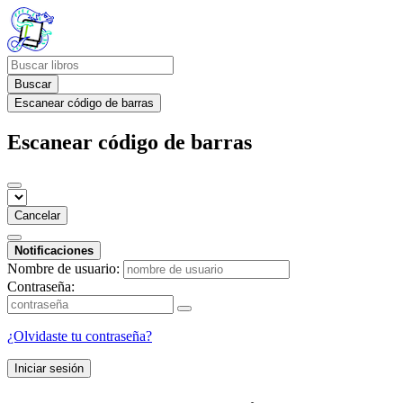
Buscar
Escanear código de barras
Escanear código de barras
Cancelar
Notificaciones
Nombre de usuario:
Contraseña:
¿Olvidaste tu contraseña?
Iniciar sesión