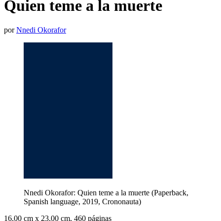
Quien teme a la muerte
por
Nnedi Okorafor
Nnedi Okorafor: Quien teme a la muerte (Paperback,
Spanish language, 2019, Crononauta)
16,00 cm x 23,00 cm, 460 páginas