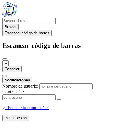
Buscar
Escanear código de barras
Escanear código de barras
Cancelar
Notificaciones
Nombre de usuario:
Contraseña:
¿Olvidaste tu contraseña?
Iniciar sesión