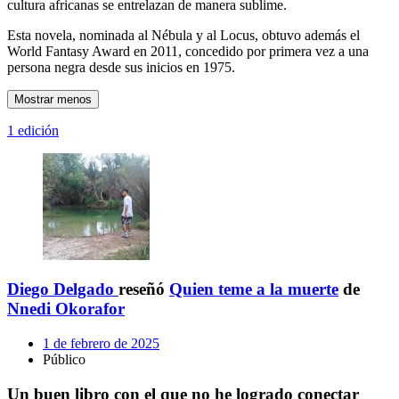
cultura africanas se entrelazan de manera sublime.
Esta novela, nominada al Nébula y al Locus, obtuvo además el
World Fantasy Award en 2011, concedido por primera vez a una
persona negra desde sus inicios en 1975.
Mostrar menos
1 edición
Diego Delgado
reseñó
Quien teme a la muerte
de
Nnedi Okorafor
1 de febrero de 2025
Público
Un buen libro con el que no he logrado conectar