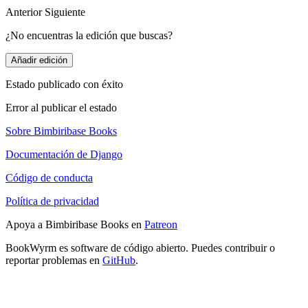
Anterior
Siguiente
¿No encuentras la edición que buscas?
Añadir edición
Estado publicado con éxito
Error al publicar el estado
Sobre Bimbiribase Books
Documentación de Django
Código de conducta
Política de privacidad
Apoya a Bimbiribase Books en
Patreon
BookWyrm es software de código abierto. Puedes contribuir o
reportar problemas en
GitHub
.