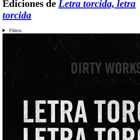
Ediciones de
Letra torcida, letra
torcida
Filtros