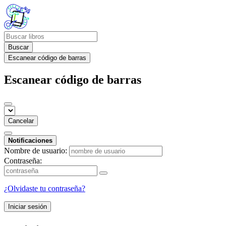
Buscar
Escanear código de barras
Escanear código de barras
Cancelar
Notificaciones
Nombre de usuario:
Contraseña:
¿Olvidaste tu contraseña?
Iniciar sesión