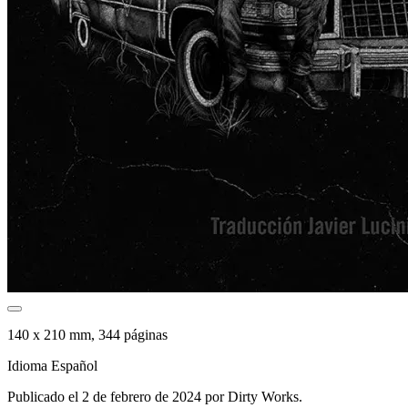
140 x 210 mm, 344 páginas
Idioma Español
Publicado el 2 de febrero de 2024 por Dirty Works.