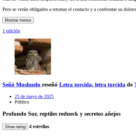
Pero se verán obligados a retomar el contacto y a confrontar su dolor
Mostrar menos
1 edición
Señó Moshuelo
reseñó
Letra torcida, letra torcida
de
25 de mayo de 2025
Público
Profundo Sur, reptiles redneck y secretos añejos
4 estrellas
Show rating