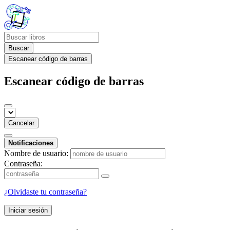
Buscar
Escanear código de barras
Escanear código de barras
Cancelar
Notificaciones
Nombre de usuario:
Contraseña:
¿Olvidaste tu contraseña?
Iniciar sesión