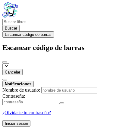
Buscar
Escanear código de barras
Escanear código de barras
Cancelar
Notificaciones
Nombre de usuario:
Contraseña:
¿Olvidaste tu contraseña?
Iniciar sesión