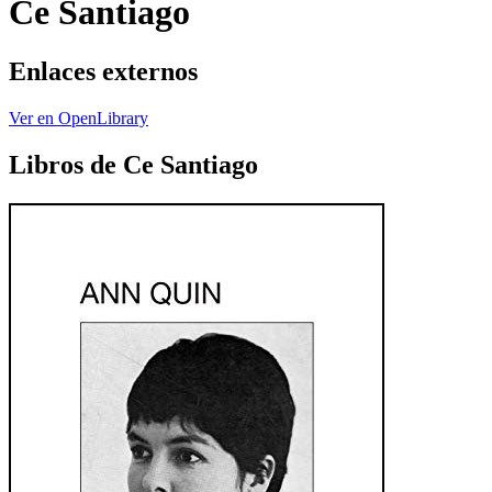
Ce Santiago
Enlaces externos
Ver en OpenLibrary
Libros de Ce Santiago