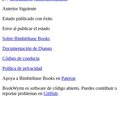
Anterior
Siguiente
Estado publicado con éxito
Error al publicar el estado
Sobre Bimbiribase Books
Documentación de Django
Código de conducta
Política de privacidad
Apoya a Bimbiribase Books en
Patreon
BookWyrm es software de código abierto. Puedes contribuir o
reportar problemas en
GitHub
.