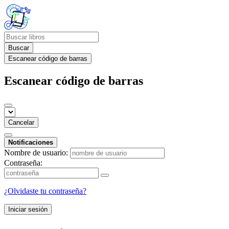
Buscar
Escanear código de barras
Escanear código de barras
Cancelar
Notificaciones
Nombre de usuario:
Contraseña:
¿Olvidaste tu contraseña?
Iniciar sesión