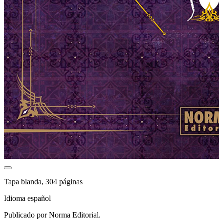
Tapa blanda, 304 páginas
Idioma español
Publicado por Norma Editorial.