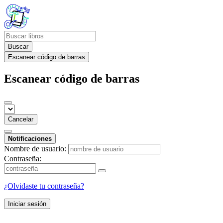
Buscar
Escanear código de barras
Escanear código de barras
Cancelar
Notificaciones
Nombre de usuario:
Contraseña:
¿Olvidaste tu contraseña?
Iniciar sesión