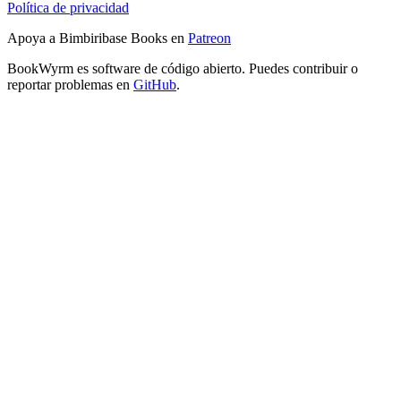
Política de privacidad
Apoya a Bimbiribase Books en
Patreon
BookWyrm es software de código abierto. Puedes contribuir o
reportar problemas en
GitHub
.