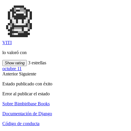
VITI
lo valoró con
3 estrellas
Show rating
octubre 11
Anterior
Siguiente
Estado publicado con éxito
Error al publicar el estado
Sobre Bimbiribase Books
Documentación de Django
Código de conducta