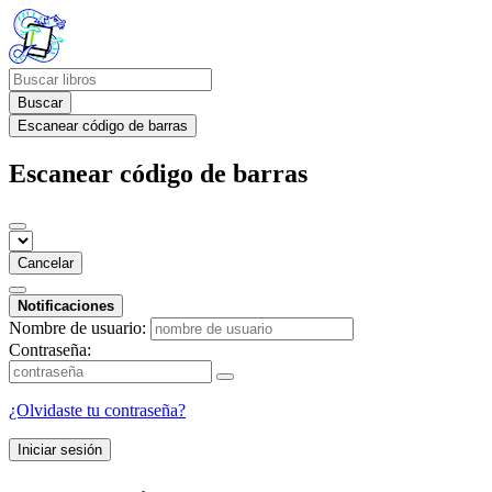
Buscar
Escanear código de barras
Escanear código de barras
Cancelar
Notificaciones
Nombre de usuario:
Contraseña:
¿Olvidaste tu contraseña?
Iniciar sesión