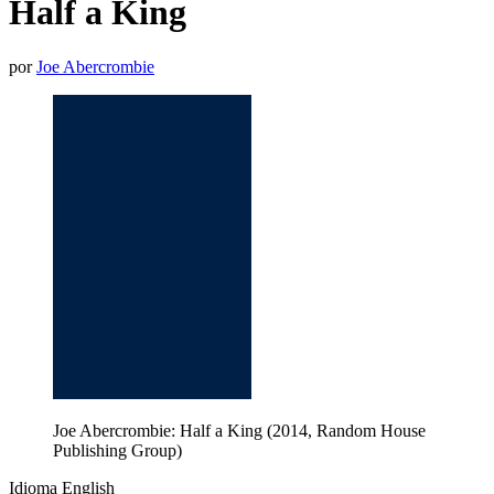
Half a King
por
Joe Abercrombie
Joe Abercrombie: Half a King (2014, Random House
Publishing Group)
Idioma English