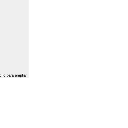
clic para ampliar