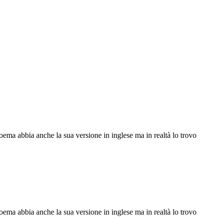
oema abbia anche la sua versione in inglese ma in realtà lo trovo
oema abbia anche la sua versione in inglese ma in realtà lo trovo