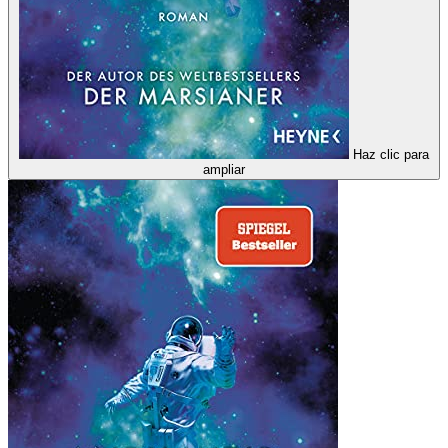
Haz clic para
ampliar