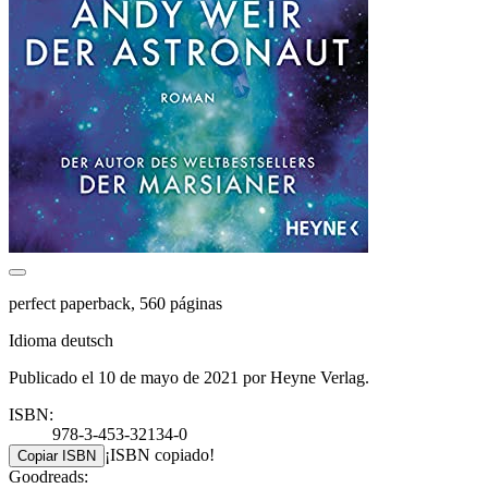
perfect paperback, 560 páginas
Idioma deutsch
Publicado el 10 de mayo de 2021 por Heyne Verlag.
ISBN:
978-3-453-32134-0
¡ISBN copiado!
Copiar ISBN
Goodreads: