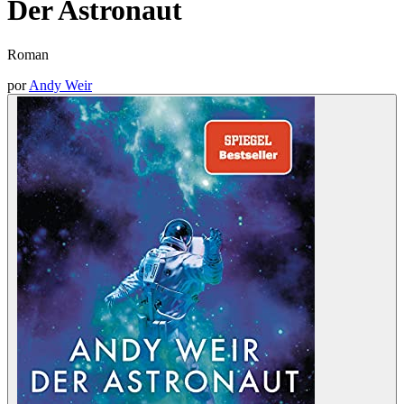
Der Astronaut
Roman
por
Andy Weir