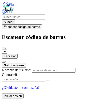
Buscar
Escanear código de barras
Escanear código de barras
Cancelar
Notificaciones
Nombre de usuario:
Contraseña:
¿Olvidaste tu contraseña?
Iniciar sesión