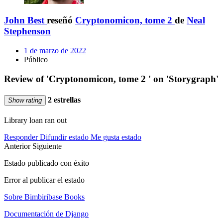
John Best
reseñó
Cryptonomicon, tome 2
de
Neal
Stephenson
1 de marzo de 2022
Público
Review of 'Cryptonomicon, tome 2 ' on 'Storygraph'
2 estrellas
Show rating
Library loan ran out
Responder
Difundir estado
Me gusta estado
Anterior
Siguiente
Estado publicado con éxito
Error al publicar el estado
Sobre Bimbiribase Books
Documentación de Django