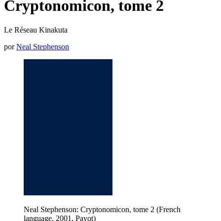
Cryptonomicon, tome 2
Le Réseau Kinakuta
por
Neal Stephenson
Neal Stephenson: Cryptonomicon, tome 2 (French
language, 2001, Payot)