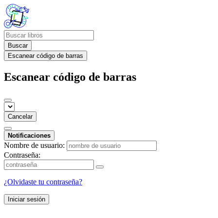
Buscar
Escanear código de barras
Escanear código de barras
Cancelar
Notificaciones
Nombre de usuario:
Contraseña:
¿Olvidaste tu contraseña?
Iniciar sesión