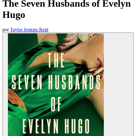
The Seven Husbands of Evelyn
Hugo
por
Taylor Jenkins Reid