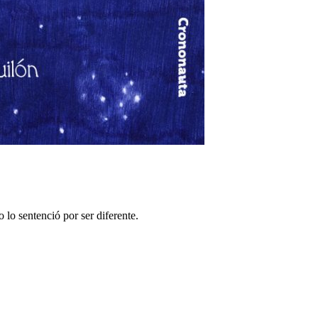
lo sentenció por ser diferente.