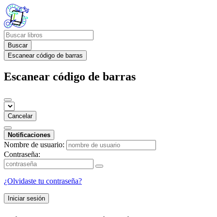
Buscar
Escanear código de barras
Escanear código de barras
Cancelar
Notificaciones
Nombre de usuario:
Contraseña:
¿Olvidaste tu contraseña?
Iniciar sesión