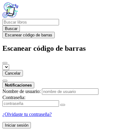
Buscar
Escanear código de barras
Escanear código de barras
Cancelar
Notificaciones
Nombre de usuario:
Contraseña:
¿Olvidaste tu contraseña?
Iniciar sesión