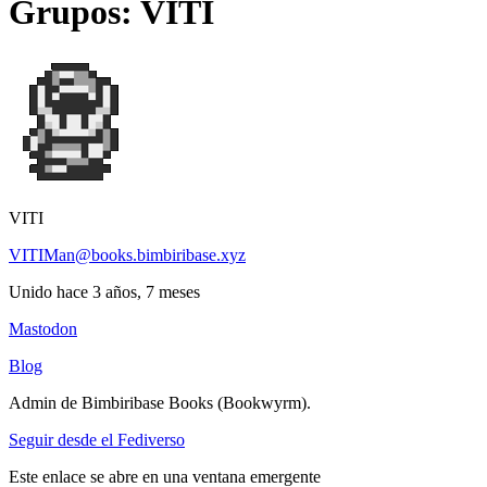
Grupos: VITI
VITI
VITIMan@books.bimbiribase.xyz
Unido hace 3 años, 7 meses
Mastodon
Blog
Admin de Bimbiribase Books (Bookwyrm).
Seguir desde el Fediverso
Este enlace se abre en una ventana emergente