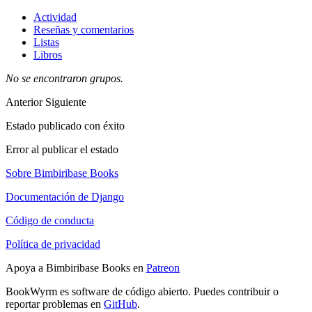
Actividad
Reseñas y comentarios
Listas
Libros
No se encontraron grupos.
Anterior
Siguiente
Estado publicado con éxito
Error al publicar el estado
Sobre Bimbiribase Books
Documentación de Django
Código de conducta
Política de privacidad
Apoya a Bimbiribase Books en
Patreon
BookWyrm es software de código abierto. Puedes contribuir o
reportar problemas en
GitHub
.