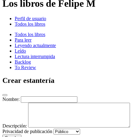
Los libros de Felipe M
Perfil de usuario
Todos los libros
Todos los libros
Para leer
Leyendo actualmente
Leído
Lectura interrumpida
Backlog
To Review
Crear estantería
Nombre:
Descripción:
Privacidad de publicación