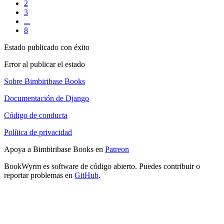
2
3
...
8
Estado publicado con éxito
Error al publicar el estado
Sobre Bimbiribase Books
Documentación de Django
Código de conducta
Política de privacidad
Apoya a Bimbiribase Books en
Patreon
BookWyrm es software de código abierto. Puedes contribuir o
reportar problemas en
GitHub
.