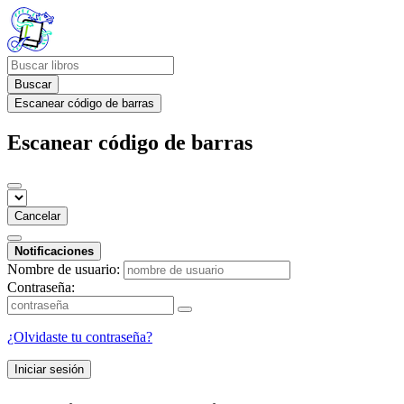
Buscar
Escanear código de barras
Escanear código de barras
Cancelar
Notificaciones
Nombre de usuario:
Contraseña:
¿Olvidaste tu contraseña?
Iniciar sesión