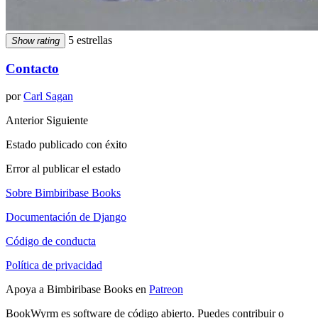
5 estrellas
Show rating
Contacto
por
Carl Sagan
Anterior
Siguiente
Estado publicado con éxito
Error al publicar el estado
Sobre Bimbiribase Books
Documentación de Django
Código de conducta
Política de privacidad
Apoya a Bimbiribase Books en
Patreon
BookWyrm es software de código abierto. Puedes contribuir o