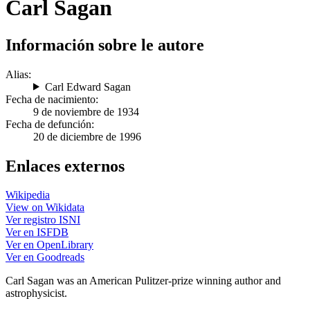
Carl Sagan
Información sobre le autore
Alias:
Carl Edward Sagan
Fecha de nacimiento:
9 de noviembre de 1934
Fecha de defunción:
20 de diciembre de 1996
Enlaces externos
Wikipedia
View on Wikidata
Ver registro ISNI
Ver en ISFDB
Ver en OpenLibrary
Ver en Goodreads
Carl Sagan was an American Pulitzer-prize winning author and
astrophysicist.