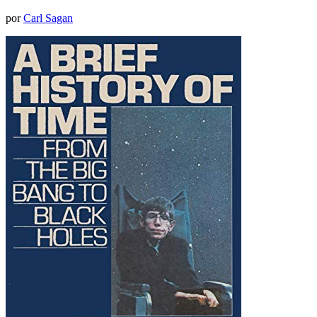
por
Carl Sagan