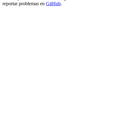
reportar problemas en
GitHub
.