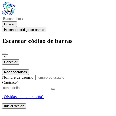
Buscar
Escanear código de barras
Escanear código de barras
Cancelar
Notificaciones
Nombre de usuario:
Contraseña:
¿Olvidaste tu contraseña?
Iniciar sesión