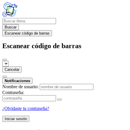
Buscar
Escanear código de barras
Escanear código de barras
Cancelar
Notificaciones
Nombre de usuario:
Contraseña:
¿Olvidaste tu contraseña?
Iniciar sesión