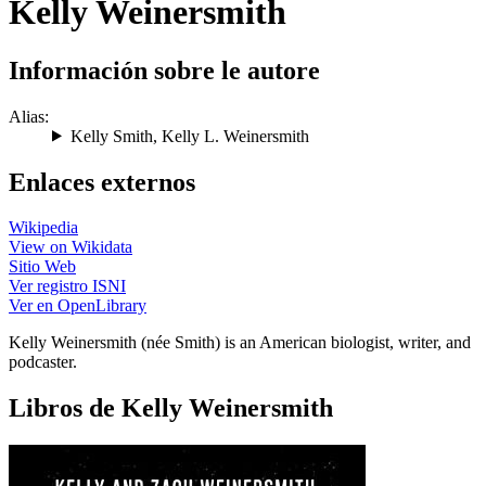
Kelly Weinersmith
Información sobre le autore
Alias:
Kelly Smith
,
Kelly L. Weinersmith
Enlaces externos
Wikipedia
View on Wikidata
Sitio Web
Ver registro ISNI
Ver en OpenLibrary
Kelly Weinersmith (née Smith) is an American biologist, writer, and
podcaster.
Libros de Kelly Weinersmith