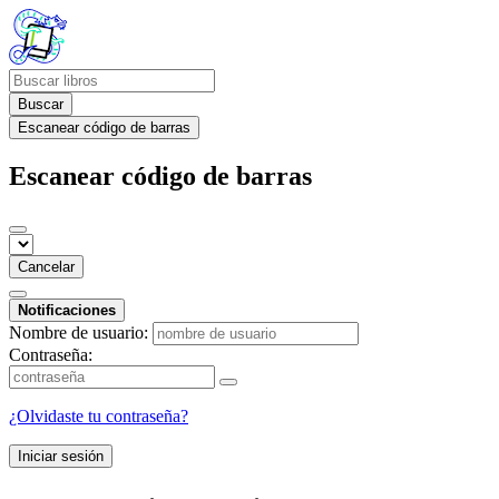
Buscar
Escanear código de barras
Escanear código de barras
Cancelar
Notificaciones
Nombre de usuario:
Contraseña:
¿Olvidaste tu contraseña?
Iniciar sesión