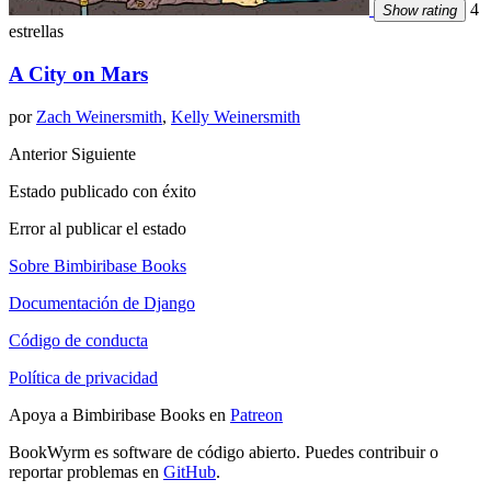
4
Show rating
estrellas
A City on Mars
por
Zach Weinersmith
,
Kelly Weinersmith
Anterior
Siguiente
Estado publicado con éxito
Error al publicar el estado
Sobre Bimbiribase Books
Documentación de Django
Código de conducta
Política de privacidad
Apoya a Bimbiribase Books en
Patreon
BookWyrm es software de código abierto. Puedes contribuir o
reportar problemas en
GitHub
.