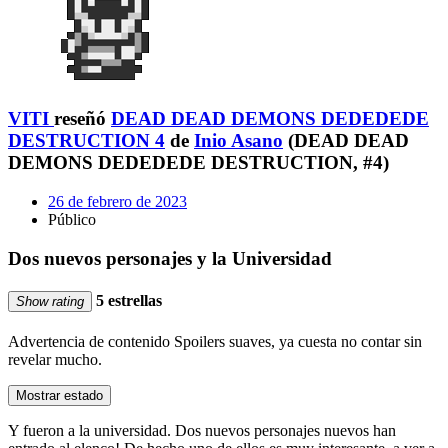
VITI
reseñó
DEAD DEAD DEMONS DEDEDEDE
DESTRUCTION 4
de
Inio Asano
(DEAD DEAD
DEMONS DEDEDEDE DESTRUCTION, #4)
26 de febrero de 2023
Público
Dos nuevos personajes y la Universidad
5 estrellas
Show rating
Advertencia de contenido
Spoilers suaves, ya cuesta no contar sin
revelar mucho.
Mostrar estado
Y fueron a la universidad. Dos nuevos personajes nuevos han