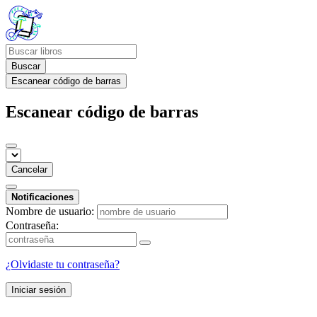
Buscar
Escanear código de barras
Escanear código de barras
Cancelar
Notificaciones
Nombre de usuario:
Contraseña:
¿Olvidaste tu contraseña?
Iniciar sesión