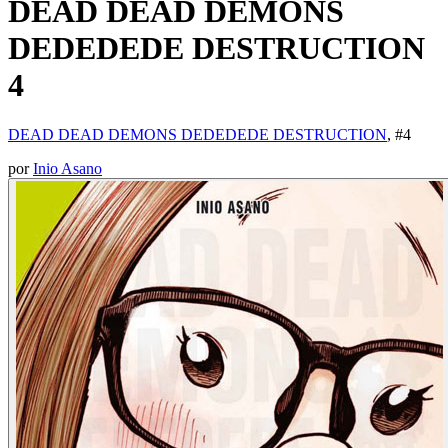
DEAD DEAD DEMONS
DEDEDEDE DESTRUCTION
4
DEAD DEAD DEMONS DEDEDEDE DESTRUCTION
, #
4
por
Inio Asano