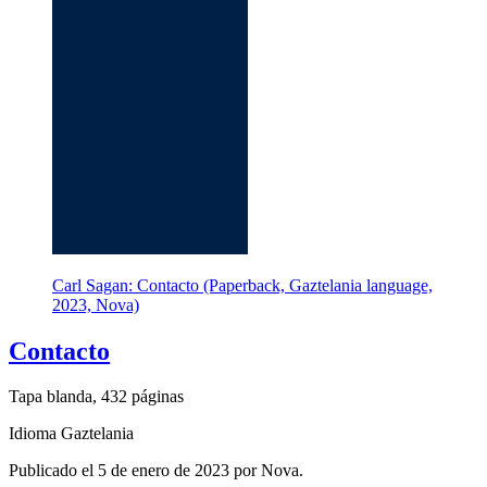
Carl Sagan: Contacto (Paperback, Gaztelania language,
2023, Nova)
Contacto
Tapa blanda, 432 páginas
Idioma Gaztelania
Publicado el 5 de enero de 2023 por Nova.