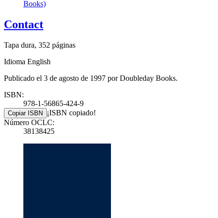
Books)
Contact
Tapa dura, 352 páginas
Idioma English
Publicado el 3 de agosto de 1997 por Doubleday Books.
ISBN:
978-1-56865-424-9
¡ISBN copiado!
Copiar ISBN
Número OCLC:
38138425