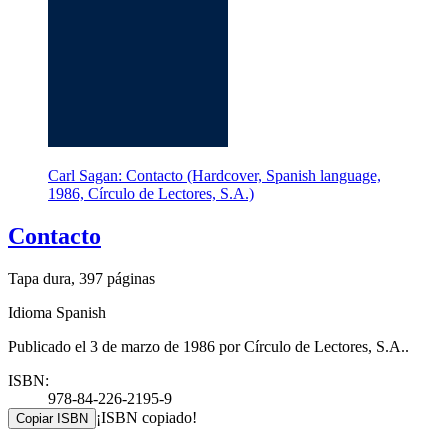
Carl Sagan: Contacto (Hardcover, Spanish language,
1986, Círculo de Lectores, S.A.)
Contacto
Tapa dura, 397 páginas
Idioma Spanish
Publicado el 3 de marzo de 1986 por Círculo de Lectores, S.A..
ISBN:
978-84-226-2195-9
¡ISBN copiado!
Copiar ISBN