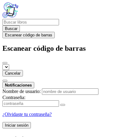
Buscar
Escanear código de barras
Escanear código de barras
Cancelar
Notificaciones
Nombre de usuario:
Contraseña:
¿Olvidaste tu contraseña?
Iniciar sesión