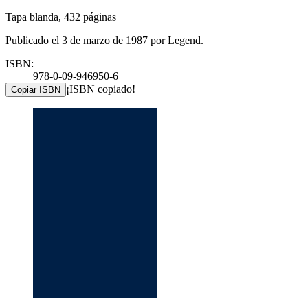
Tapa blanda, 432 páginas
Publicado el 3 de marzo de 1987 por Legend.
ISBN:
978-0-09-946950-6
¡ISBN copiado!
Copiar ISBN