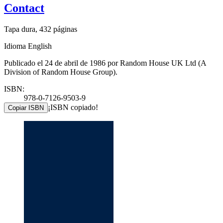
Contact
Tapa dura, 432 páginas
Idioma English
Publicado el 24 de abril de 1986 por Random House UK Ltd (A
Division of Random House Group).
ISBN:
978-0-7126-9503-9
¡ISBN copiado!
Copiar ISBN