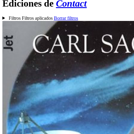
Ediciones de
Contact
Filtros
Filtros aplicados
Borrar filtros