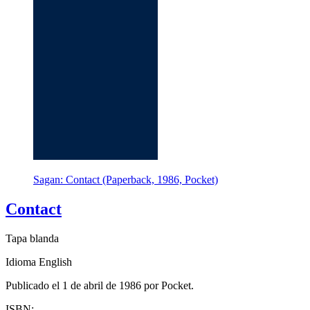
Sagan: Contact (Paperback, 1986, Pocket)
Contact
Tapa blanda
Idioma English
Publicado el 1 de abril de 1986 por Pocket.
ISBN: