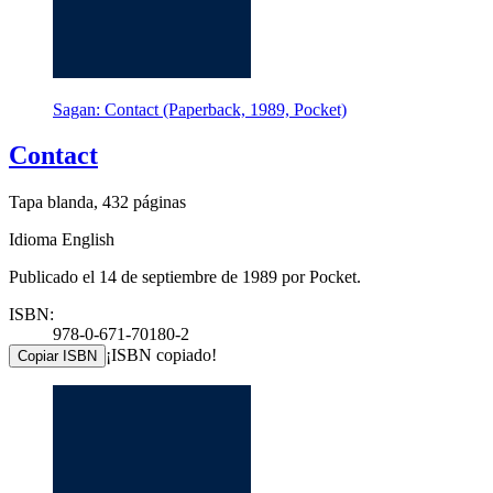
Sagan: Contact (Paperback, 1989, Pocket)
Contact
Tapa blanda, 432 páginas
Idioma English
Publicado el 14 de septiembre de 1989 por Pocket.
ISBN:
978-0-671-70180-2
¡ISBN copiado!
Copiar ISBN