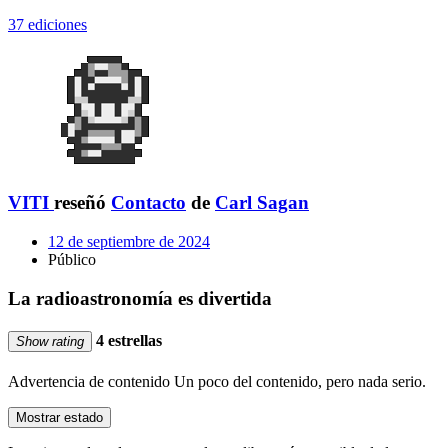
37 ediciones
VITI
reseñó
Contacto
de
Carl Sagan
12 de septiembre de 2024
Público
La radioastronomía es divertida
4 estrellas
Show rating
Advertencia de contenido
Un poco del contenido, pero nada serio.
Mostrar estado