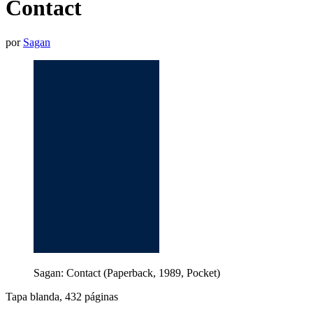
Contact
por
Sagan
Sagan: Contact (Paperback, 1989, Pocket)
Tapa blanda, 432 páginas