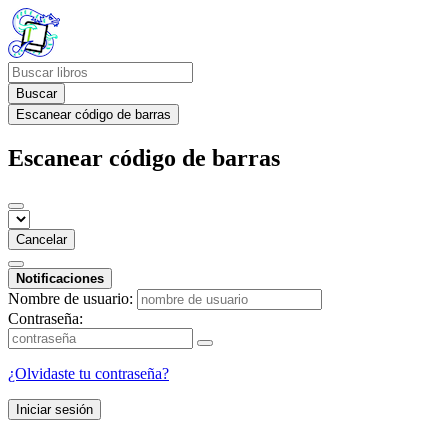
Buscar
Escanear código de barras
Escanear código de barras
Cancelar
Notificaciones
Nombre de usuario:
Contraseña:
¿Olvidaste tu contraseña?
Iniciar sesión