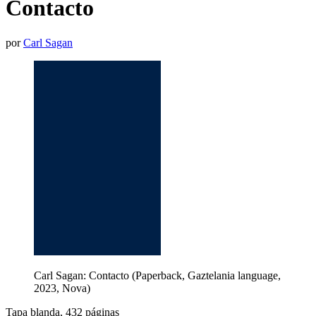
Contacto
por
Carl Sagan
Carl Sagan: Contacto (Paperback, Gaztelania language,
2023, Nova)
Tapa blanda, 432 páginas