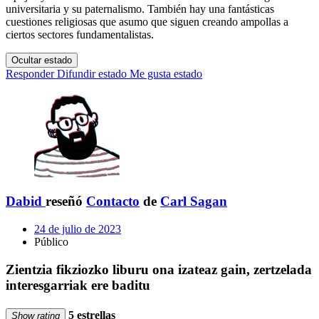
universitaria y su paternalismo. También hay una fantásticas
cuestiones religiosas que asumo que siguen creando ampollas a
ciertos sectores fundamentalistas.
Ocultar estado
Responder
Difundir estado
Me gusta estado
Dabid
reseñó
Contacto
de
Carl Sagan
24 de julio de 2023
Público
Zientzia fikziozko liburu ona izateaz gain, zertzelada
interesgarriak ere baditu
5 estrellas
Show rating