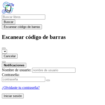
Buscar
Escanear código de barras
Escanear código de barras
Cancelar
Notificaciones
Nombre de usuario:
Contraseña:
¿Olvidaste tu contraseña?
Iniciar sesión