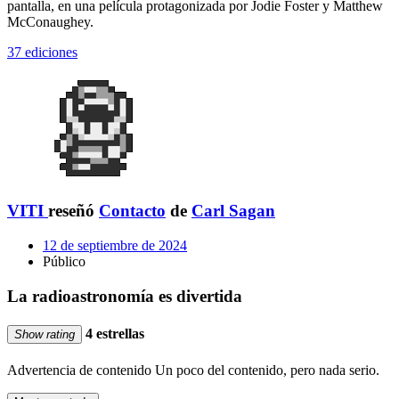
pantalla, en una película protagonizada por Jodie Foster y Matthew
McConaughey.
37 ediciones
VITI
reseñó
Contacto
de
Carl Sagan
12 de septiembre de 2024
Público
La radioastronomía es divertida
4 estrellas
Show rating
Advertencia de contenido
Un poco del contenido, pero nada serio.