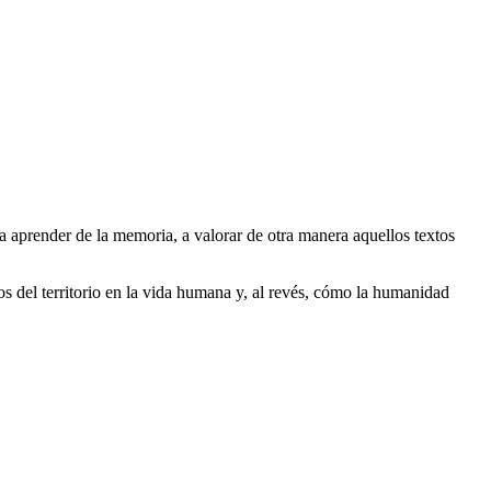
 a aprender de la memoria, a valorar de otra manera aquellos textos
tos del territorio en la vida humana y, al revés, cómo la humanidad