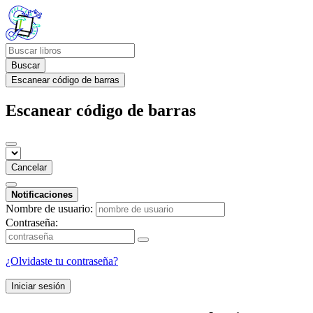
Buscar
Escanear código de barras
Escanear código de barras
Cancelar
Notificaciones
Nombre de usuario:
Contraseña:
¿Olvidaste tu contraseña?
Iniciar sesión