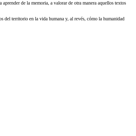
 a aprender de la memoria, a valorar de otra manera aquellos textos
tos del territorio en la vida humana y, al revés, cómo la humanidad