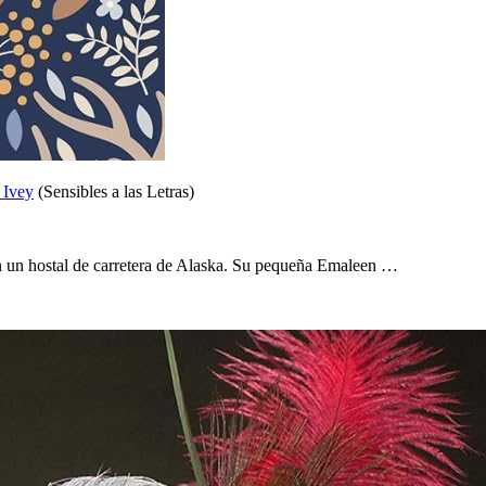
Ivey
(Sensibles a las Letras)
n un hostal de carretera de Alaska. Su pequeña Emaleen …