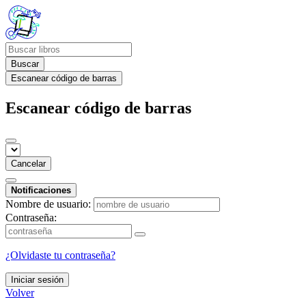
Buscar
Escanear código de barras
Escanear código de barras
Cancelar
Notificaciones
Nombre de usuario:
Contraseña:
¿Olvidaste tu contraseña?
Iniciar sesión
Volver