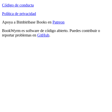
Código de conducta
Política de privacidad
Apoya a Bimbiribase Books en
Patreon
BookWyrm es software de código abierto. Puedes contribuir o
reportar problemas en
GitHub
.