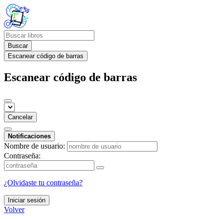
Buscar
Escanear código de barras
Escanear código de barras
Cancelar
Notificaciones
Nombre de usuario:
Contraseña:
¿Olvidaste tu contraseña?
Iniciar sesión
Volver