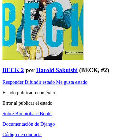
BECK 2
por
Harold Sakuishi
(BECK, #2)
Responder
Difundir estado
Me gusta estado
Estado publicado con éxito
Error al publicar el estado
Sobre Bimbiribase Books
Documentación de Django
Código de conducta