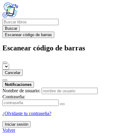
Buscar
Escanear código de barras
Escanear código de barras
Cancelar
Notificaciones
Nombre de usuario:
Contraseña:
¿Olvidaste tu contraseña?
Iniciar sesión
Volver