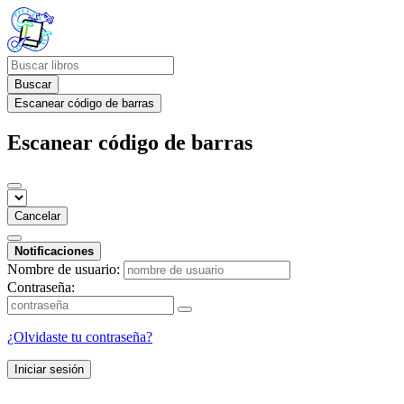
Buscar
Escanear código de barras
Escanear código de barras
Cancelar
Notificaciones
Nombre de usuario:
Contraseña:
¿Olvidaste tu contraseña?
Iniciar sesión