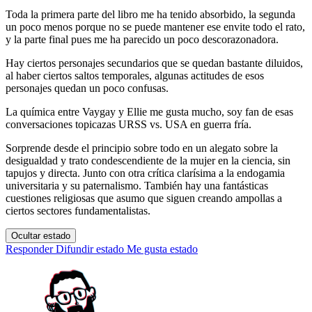
Toda la primera parte del libro me ha tenido absorbido, la segunda
un poco menos porque no se puede mantener ese envite todo el rato,
y la parte final pues me ha parecido un poco descorazonadora.
Hay ciertos personajes secundarios que se quedan bastante diluidos,
al haber ciertos saltos temporales, algunas actitudes de esos
personajes quedan un poco confusas.
La química entre Vaygay y Ellie me gusta mucho, soy fan de esas
conversaciones topicazas URSS vs. USA en guerra fría.
Sorprende desde el principio sobre todo en un alegato sobre la
desigualdad y trato condescendiente de la mujer en la ciencia, sin
tapujos y directa. Junto con otra crítica clarísima a la endogamia
universitaria y su paternalismo. También hay una fantásticas
cuestiones religiosas que asumo que siguen creando ampollas a
ciertos sectores fundamentalistas.
Ocultar estado
Responder
Difundir estado
Me gusta estado