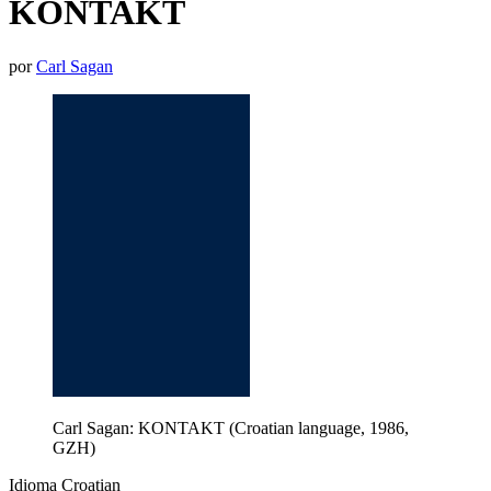
KONTAKT
por
Carl Sagan
Carl Sagan: KONTAKT (Croatian language, 1986,
GZH)
Idioma Croatian