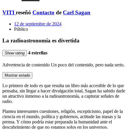
VITI
reseñó
Contacto
de
Carl Sagan
12 de septiembre de 2024
Público
La radioastronomía es divertida
4 estrellas
Show rating
Advertencia de contenido
Un poco del contenido, pero nada serio.
Mostrar estado
Lo primero de todo es que resulta un libro más accesible de lo que
pensaba, sin llegar a hacer divulgación total, Sagan ha sabido darle
un atractivo inmenso a la radioastronomía, a capturar señales de
radio.
Plantea interesantes cuestiones, religión, escepticismo, papel de la
ciencia en el mundo, política y gobiernos, actitude las masas y la
prensa. Y cómo podría estar preparada la humanidad ante el
descubrimiento de que no estamos solos en los universos.