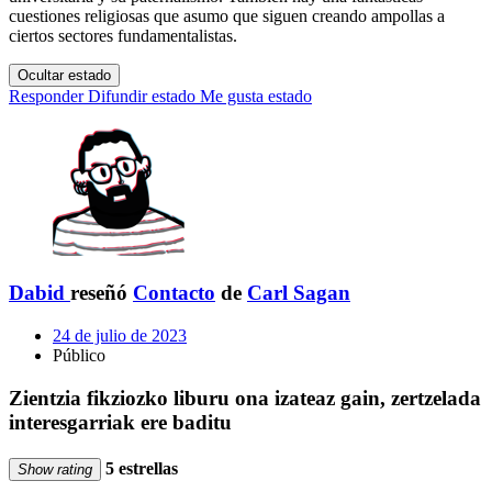
cuestiones religiosas que asumo que siguen creando ampollas a
ciertos sectores fundamentalistas.
Ocultar estado
Responder
Difundir estado
Me gusta estado
Dabid
reseñó
Contacto
de
Carl Sagan
24 de julio de 2023
Público
Zientzia fikziozko liburu ona izateaz gain, zertzelada
interesgarriak ere baditu
5 estrellas
Show rating