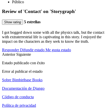
Público
Review of 'Contact' on 'Storygraph'
5 estrellas
Show rating
I got bogged down some with all the physics talk, but the contact
with extraterrestrial life is captivating in this story. I enjoyed the
impact on the characters as they seek to know the truth.
Responder
Difundir estado
Me gusta estado
Anterior
Siguiente
Estado publicado con éxito
Error al publicar el estado
Sobre Bimbiribase Books
Documentación de Django
Código de conducta
Política de privacidad