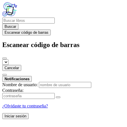
Buscar
Escanear código de barras
Escanear código de barras
Cancelar
Notificaciones
Nombre de usuario:
Contraseña:
¿Olvidaste tu contraseña?
Iniciar sesión