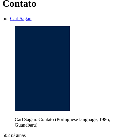
Contato
por
Carl Sagan
Carl Sagan: Contato (Portuguese language, 1986,
Guanabara)
502 páginas